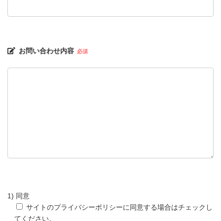
お問い合わせ内容
必須
1) 同意
サイトのプライバシーポリシーに同意する場合はチェックし
てください。