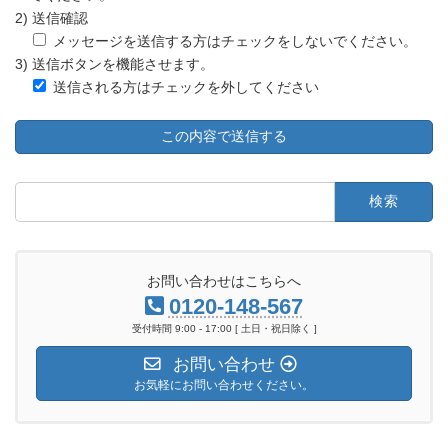
2) 送信確認
メッセージを送信する方はチェックをしないでください。
3) 送信ボタンを機能させます。
送信される方はチェックを外してください
検
索:
お問い合わせはこちらへ
0120-148-567
受付時間 9:00 - 17:00 [ 土日・祝日除く ]
お問い合わせ
お気軽にお問い合わせください。