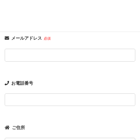
メールアドレス
必須
お電話番号
ご住所